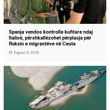
Spanja vendos kontrolle kufitare ndaj
Italisë, përshkallëzohet përplasja për
fluksin e migrantëve në Ceuta
August 8, 2026