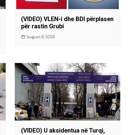
(VIDEO) VLEN-i dhe BDI përplasen
për rastin Grubi
August 8, 2026
(VIDEO) U aksidentua në Turqi,