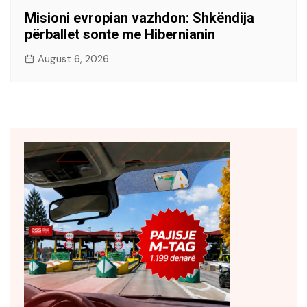
Misioni evropian vazhdon: Shkëndija
përballet sonte me Hibernianin
August 6, 2026