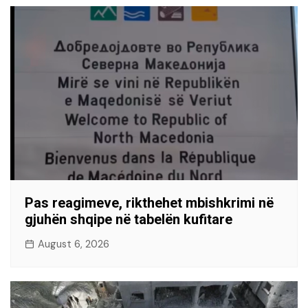
Pas reagimeve, rikthehet mbishkrimi në
gjuhën shqipe në tabelën kufitare
August 6, 2026