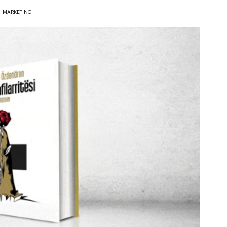
MARKETING