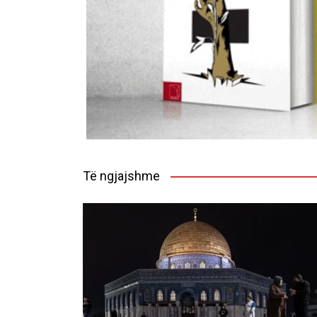
Të ngjajshme