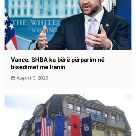
Vance: SHBA ka bërë përparim në
bisedimet me Iranin
August 9, 2026