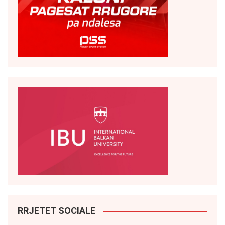
RRJETET SOCIALE