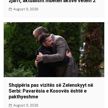
zjarri, aktualisht mbeten aktive vetëm 2
August 9, 2026
Shqipëria pas vizitës së Zelenskyyt në
Serbi: Pavarësia e Kosovës është e
pakthyeshme
August 9, 2026