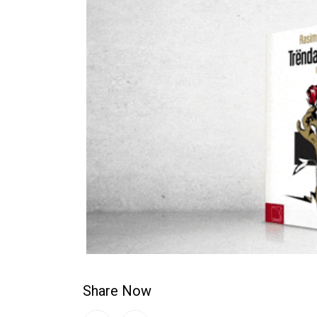
Share Now