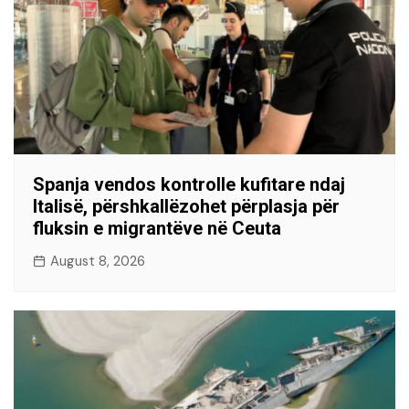
Spanja vendos kontrolle kufitare ndaj
Italisë, përshkallëzohet përplasja për
fluksin e migrantëve në Ceuta
August 8, 2026