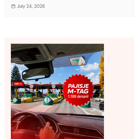
July 24, 2026