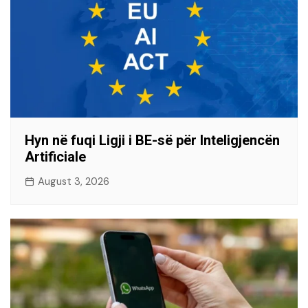
Hyn në fuqi Ligji i BE-së për Inteligjencën
Artificiale
August 3, 2026