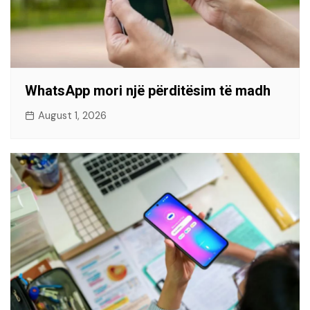
WhatsApp mori një përditësim të madh
August 1, 2026