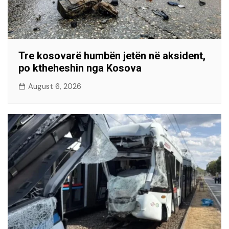
Tre kosovarë humbën jetën në aksident,
po ktheheshin nga Kosova
August 6, 2026