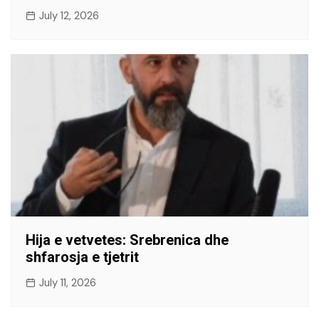
July 12, 2026
Hija e vetvetes: Srebrenica dhe
shfarosja e tjetrit
July 11, 2026