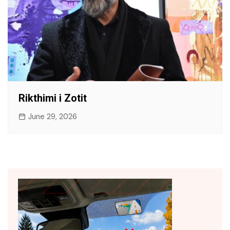
Rikthimi i Zotit
June 29, 2026