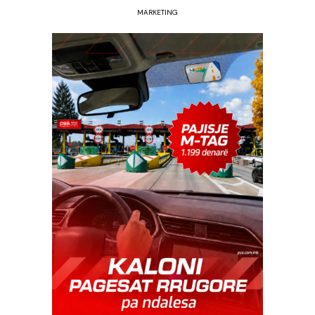
MARKETING