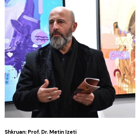
Shkruan: Prof. Dr. Metin Izeti