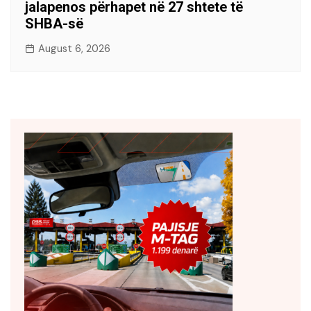
jalapenos përhapet në 27 shtete të
SHBA-së
August 6, 2026