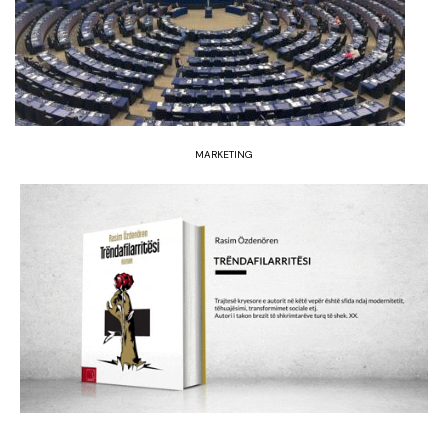
MARKETING