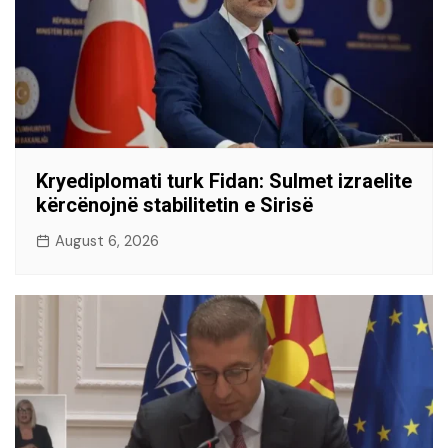
Kryediplomati turk Fidan: Sulmet izraelite
kërcënojnë stabilitetin e Sirisë
August 6, 2026