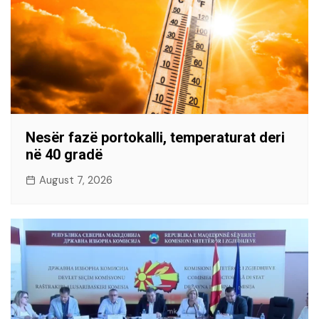
Nesër fazë portokalli, temperaturat deri
në 40 gradë
August 7, 2026