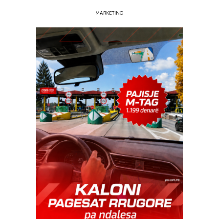
MARKETING