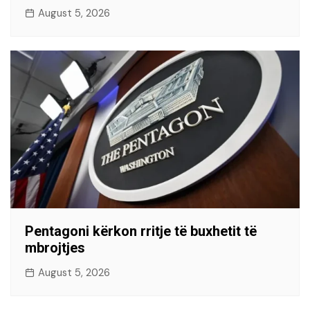
August 5, 2026
Pentagoni kërkon rritje të buxhetit të
mbrojtjes
August 5, 2026