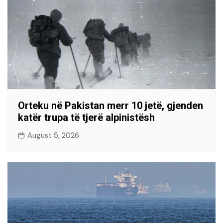
Orteku në Pakistan merr 10 jetë, gjenden
katër trupa të tjerë alpinistësh
August 5, 2026