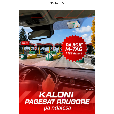
MARKETING