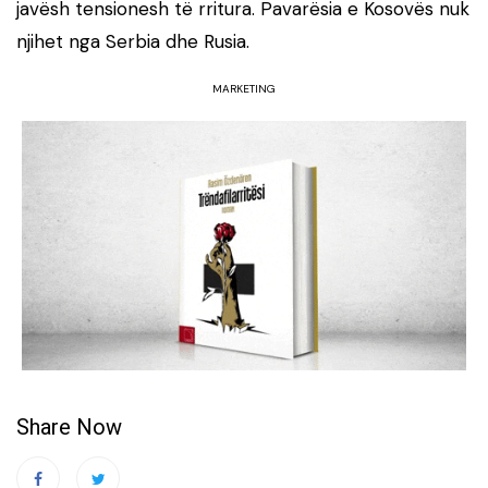
javësh tensionesh të rritura. Pavarësia e Kosovës nuk
njihet nga Serbia dhe Rusia.
MARKETING
Share Now