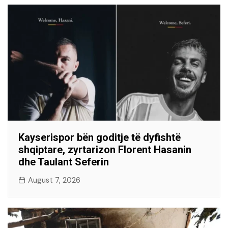
Kayserispor bën goditje të dyfishtë
shqiptare, zyrtarizon Florent Hasanin
dhe Taulant Seferin
August 7, 2026