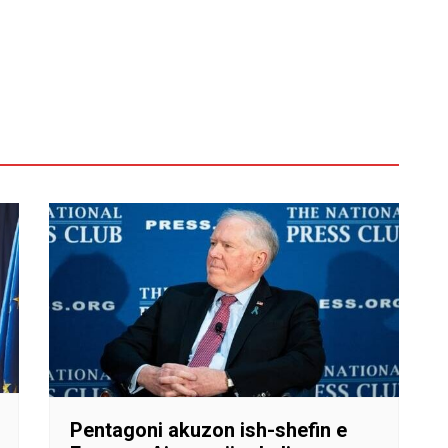
Pentagoni akuzon ish-shefin e