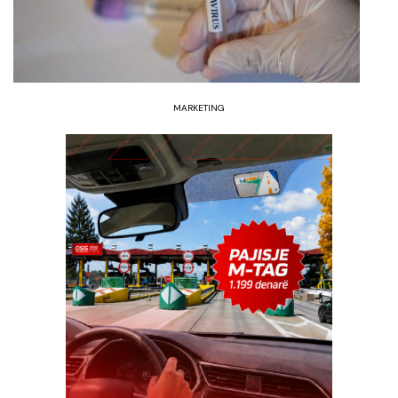
MARKETING