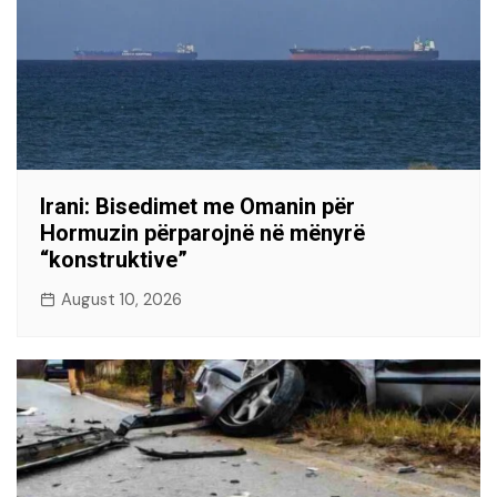
Irani: Bisedimet me Omanin për
Hormuzin përparojnë në mënyrë
“konstruktive”
August 10, 2026