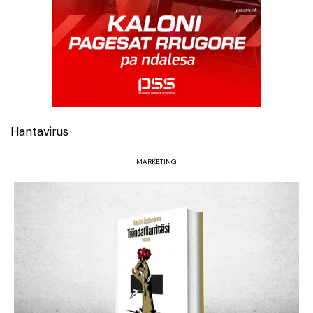
Hantavirus
MARKETING