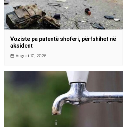
Voziste pa patentë shoferi, përfshihet në
aksident
August 10, 2026