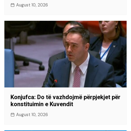
August 10, 2026
Konjufca: Do të vazhdojmë përpjekjet për
konstituimin e Kuvendit
August 10, 2026