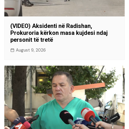
(VIDEO) Aksidenti në Radishan,
Prokuroria kërkon masa kujdesi ndaj
personit të tretë
August 9, 2026