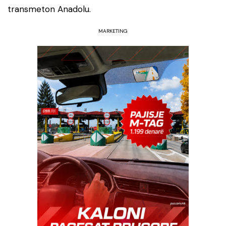
transmeton Anadolu.
MARKETING