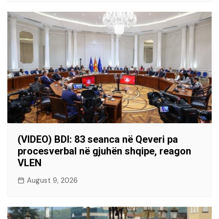
(VIDEO) BDI: 83 seanca në Qeveri pa
procesverbal në gjuhën shqipe, reagon
VLEN
August 9, 2026