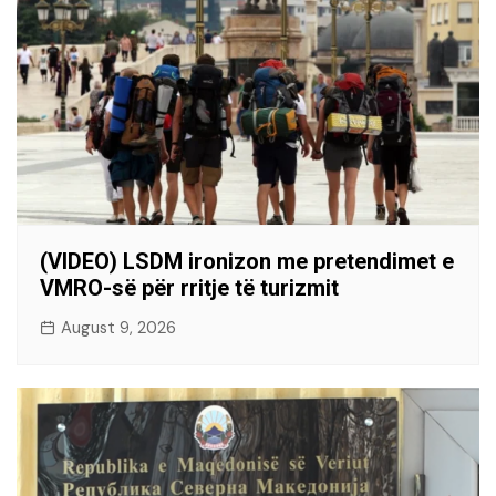
(VIDEO) LSDM ironizon me pretendimet e
VMRO-së për rritje të turizmit
August 9, 2026