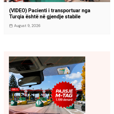
(VIDEO) Pacienti i transportuar nga
Turqia është në gjendje stabile
August 9, 2026