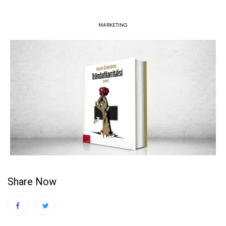
MARKETING
Share Now