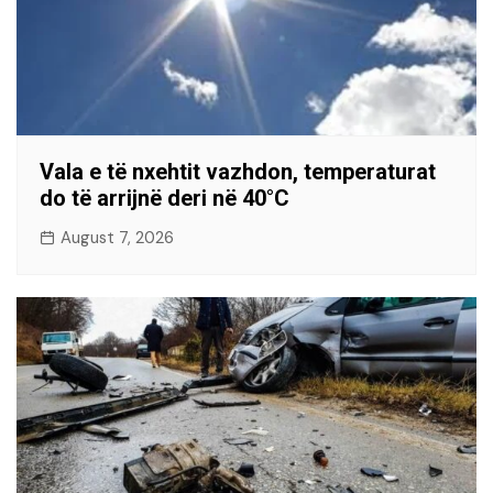
Vala e të nxehtit vazhdon, temperaturat
do të arrijnë deri në 40°C
August 7, 2026