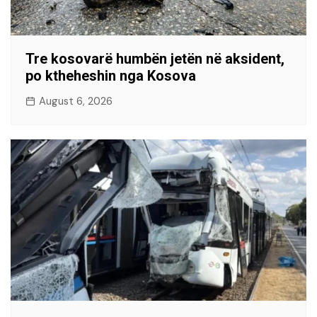
Tre kosovarë humbën jetën në aksident,
po ktheheshin nga Kosova
August 6, 2026