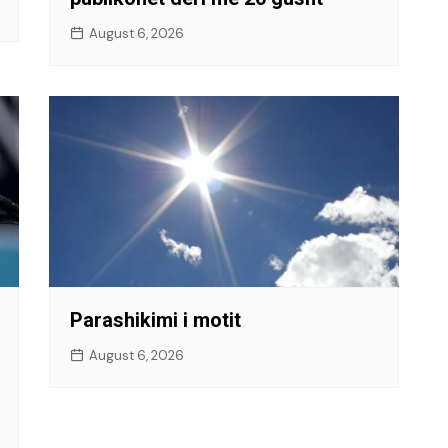
August 6, 2026
Parashikimi i motit
August 6, 2026