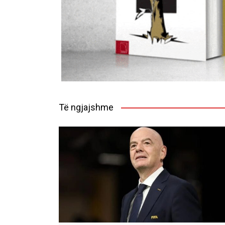
Të ngjajshme