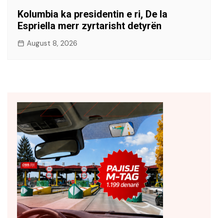
Kolumbia ka presidentin e ri, De la
Espriella merr zyrtarisht detyrën
August 8, 2026