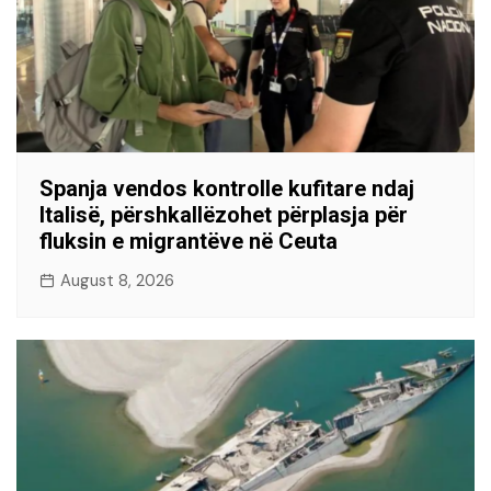
Spanja vendos kontrolle kufitare ndaj
Italisë, përshkallëzohet përplasja për
fluksin e migrantëve në Ceuta
August 8, 2026