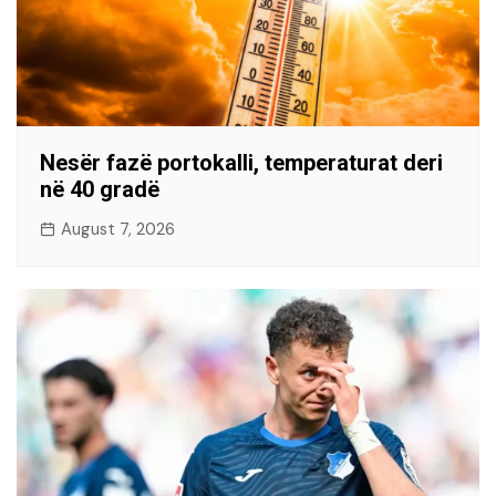
Nesër fazë portokalli, temperaturat deri
në 40 gradë
August 7, 2026