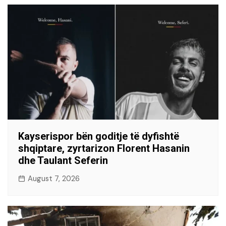
Kayserispor bën goditje të dyfishtë
shqiptare, zyrtarizon Florent Hasanin
dhe Taulant Seferin
August 7, 2026