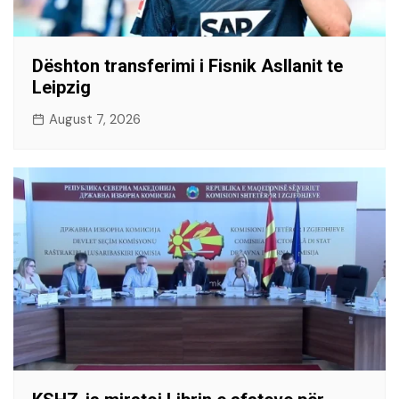
Dështon transferimi i Fisnik Asllanit te
Leipzig
August 7, 2026