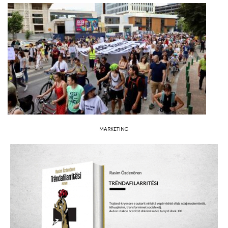
MARKETING