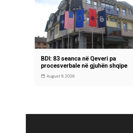
BDI: 83 seanca në Qeveri pa
procesverbale në gjuhën shqipe
August 9, 2026