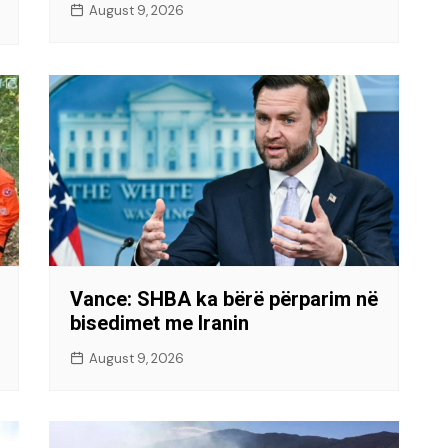
August 9, 2026
Vance: SHBA ka bërë përparim në
bisedimet me Iranin
August 9, 2026