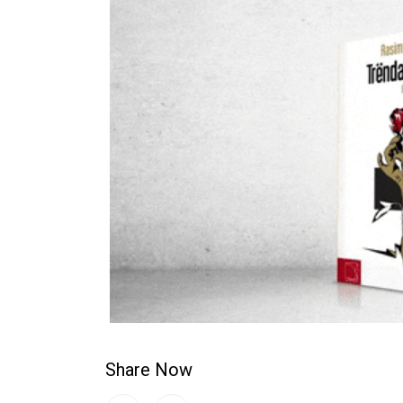
Share Now