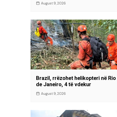
August 9, 2026
Brazil, rrëzohet helikopteri në Rio
de Janeiro, 4 të vdekur
August 9, 2026