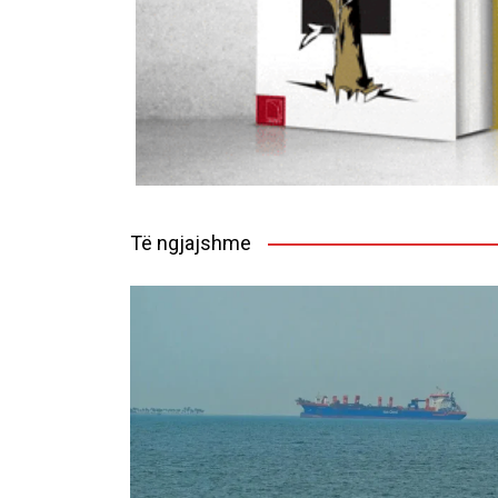
Të ngjajshme