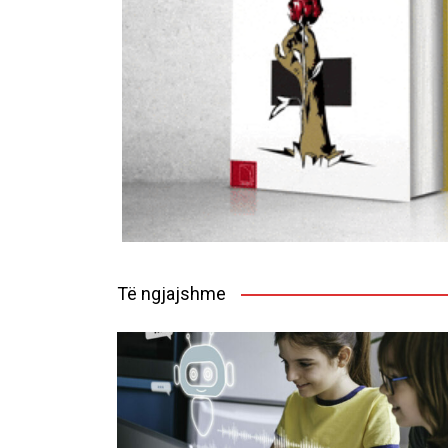
Të ngjajshme