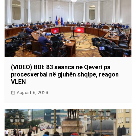
(VIDEO) BDI: 83 seanca në Qeveri pa
procesverbal në gjuhën shqipe, reagon
VLEN
August 9, 2026