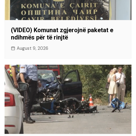
(VIDEO) Komunat zgjerojnë paketat e
ndihmës për të rinjtë
August 9, 2026