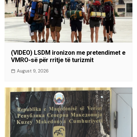
(VIDEO) LSDM ironizon me pretendimet e
VMRO-së për rritje të turizmit
August 9, 2026