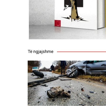
Të ngjajshme