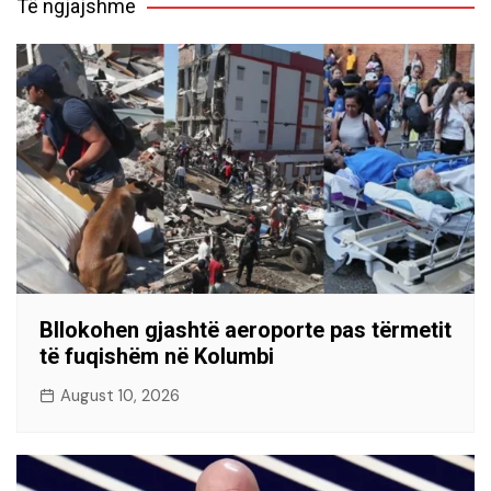
Të ngjajshme
Bllokohen gjashtë aeroporte pas tërmetit
të fuqishëm në Kolumbi
August 10, 2026