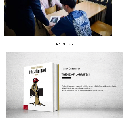
MARKETING