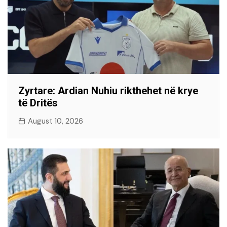
Zyrtare: Ardian Nuhiu rikthehet në krye
të Dritës
August 10, 2026