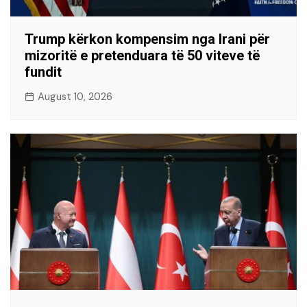
Trump kërkon kompensim nga Irani për
mizoritë e pretenduara të 50 viteve të
fundit
August 10, 2026