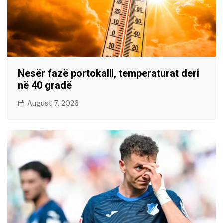
Nesër fazë portokalli, temperaturat deri
në 40 gradë
August 7, 2026