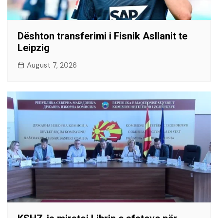
Dështon transferimi i Fisnik Asllanit te
Leipzig
August 7, 2026