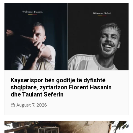
Kayserispor bën goditje të dyfishtë
shqiptare, zyrtarizon Florent Hasanin
dhe Taulant Seferin
August 7, 2026