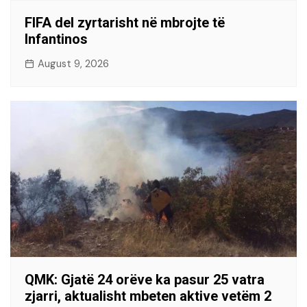
FIFA del zyrtarisht në mbrojte të
Infantinos
August 9, 2026
QMK: Gjatë 24 orëve ka pasur 25 vatra
zjarri, aktualisht mbeten aktive vetëm 2