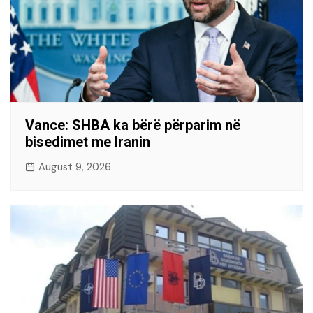
Vance: SHBA ka bërë përparim në
bisedimet me Iranin
August 9, 2026