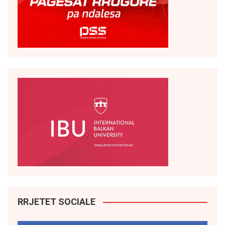
RRJETET SOCIALE