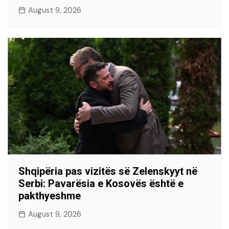
August 9, 2026
Shqipëria pas vizitës së Zelenskyyt në
Serbi: Pavarësia e Kosovës është e
pakthyeshme
August 9, 2026