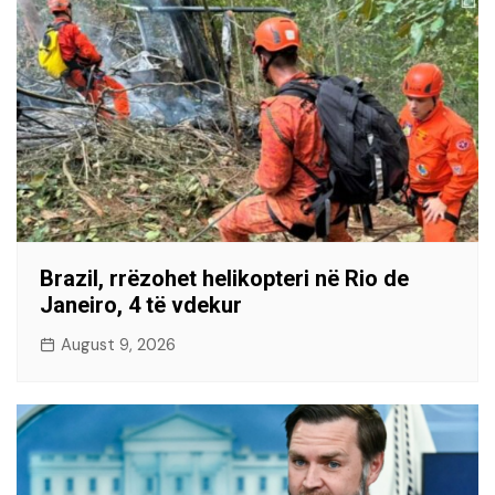
Brazil, rrëzohet helikopteri në Rio de
Janeiro, 4 të vdekur
August 9, 2026