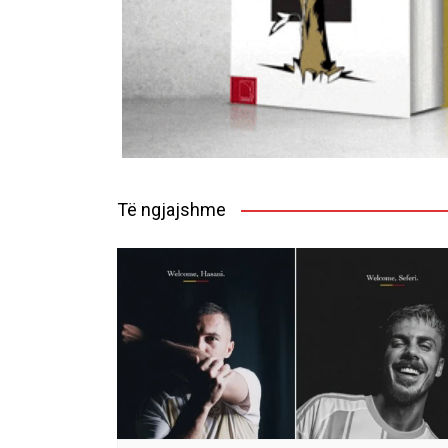
Të ngjajshme