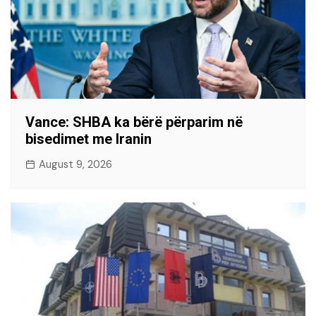
Vance: SHBA ka bërë përparim në
bisedimet me Iranin
August 9, 2026