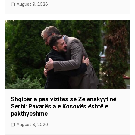
August 9, 2026
Shqipëria pas vizitës së Zelenskyyt në
Serbi: Pavarësia e Kosovës është e
pakthyeshme
August 9, 2026