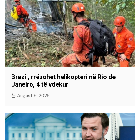
Brazil, rrëzohet helikopteri në Rio de
Janeiro, 4 të vdekur
August 9, 2026