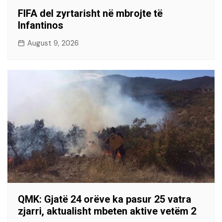
FIFA del zyrtarisht në mbrojte të
Infantinos
August 9, 2026
QMK: Gjatë 24 orëve ka pasur 25 vatra
zjarri, aktualisht mbeten aktive vetëm 2