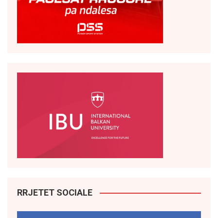
RRJETET SOCIALE