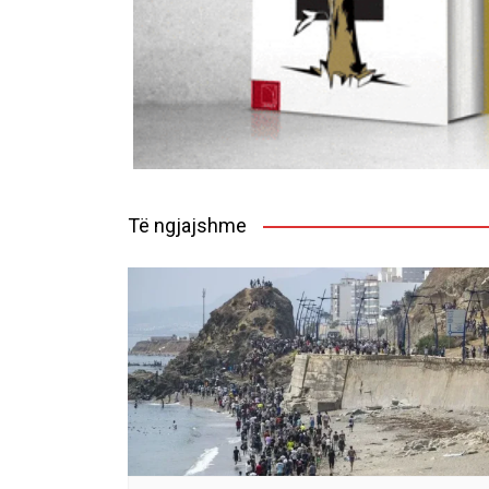
Të ngjajshme