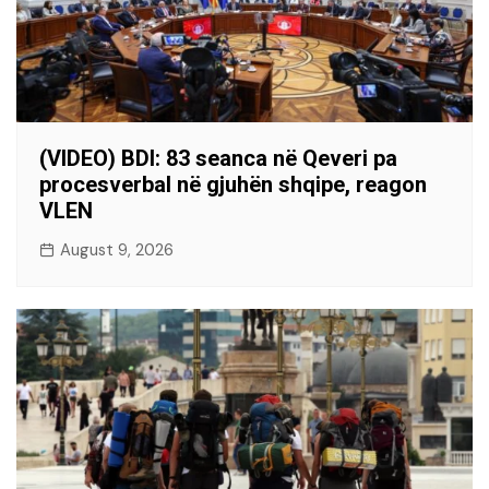
(VIDEO) BDI: 83 seanca në Qeveri pa
procesverbal në gjuhën shqipe, reagon
VLEN
August 9, 2026