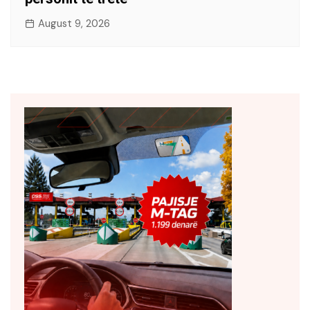
August 9, 2026