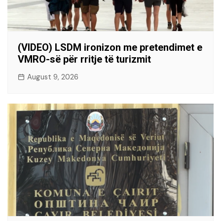
(VIDEO) LSDM ironizon me pretendimet e
VMRO-së për rritje të turizmit
August 9, 2026