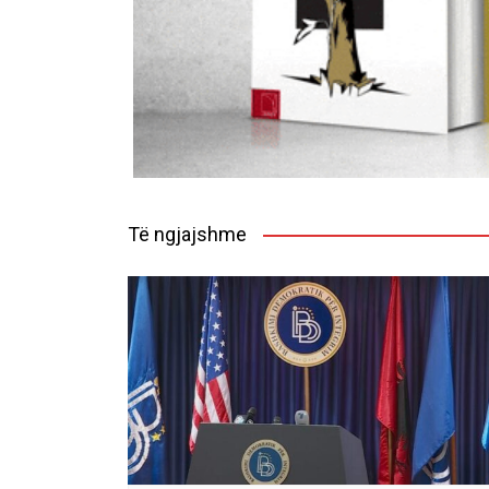
Të ngjajshme