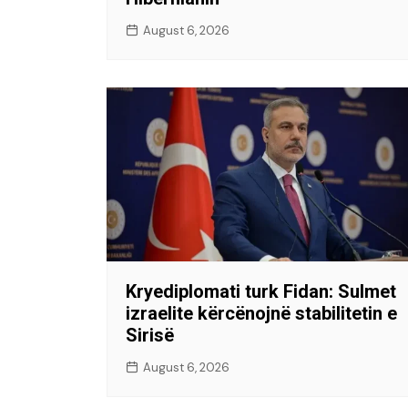
August 6, 2026
Kryediplomati turk Fidan: Sulmet
izraelite kërcënojnë stabilitetin e
Sirisë
August 6, 2026