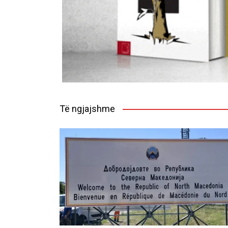
Të ngjajshme