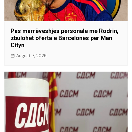
Pas marrëveshjes personale me Rodrin,
zbulohet oferta e Barcelonës për Man
Cityn
August 7, 2026