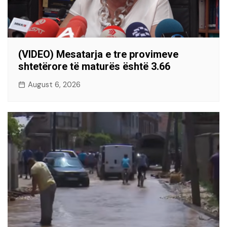
(VIDEO) Mesatarja e tre provimeve
shtetërore të maturës është 3.66
August 6, 2026