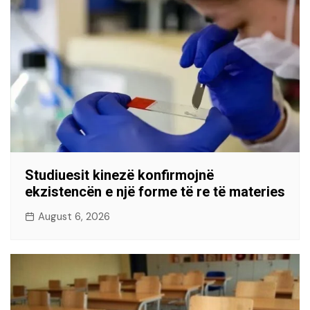
Studiuesit kinezë konfirmojnë
ekzistencën e një forme të re të materies
August 6, 2026