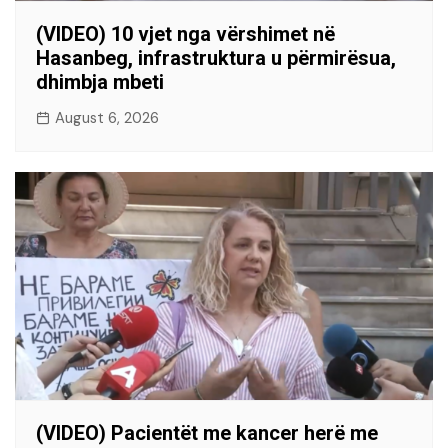
(VIDEO) 10 vjet nga vërshimet në
Hasanbeg, infrastruktura u përmirësua,
dhimbja mbeti
August 6, 2026
(VIDEO) Pacientët me kancer herë me