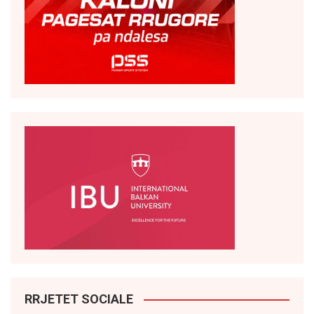
RRJETET SOCIALE