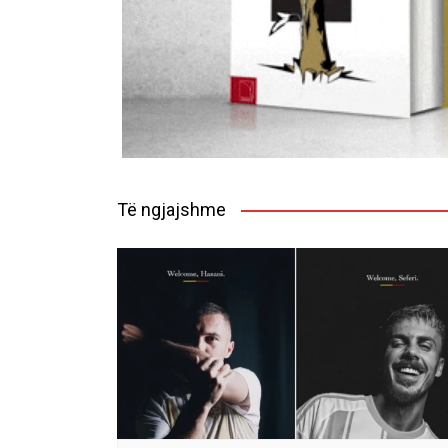
Të ngjajshme