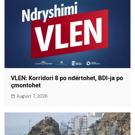
VLEN: Korridori 8 po ndërtohet, BDI-ja po
çmontohet
August 7, 2026