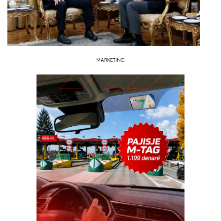
MARKETING