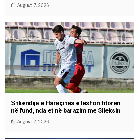
August 7, 2026
Shkëndija e Haraçinës e lëshon fitoren
në fund, ndalet në barazim me Sileksin
August 7, 2026