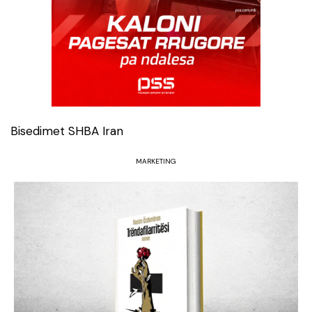
Bisedimet SHBA Iran
MARKETING