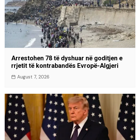
Arrestohen 78 të dyshuar në goditjen e
rrjetit të kontrabandës Evropë-Algjeri
August 7, 2026