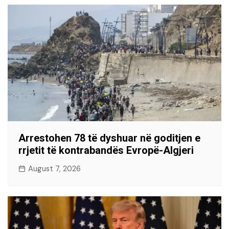
Arrestohen 78 të dyshuar në goditjen e
rrjetit të kontrabandës Evropë-Algjeri
August 7, 2026