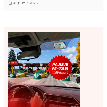
August 7, 2026