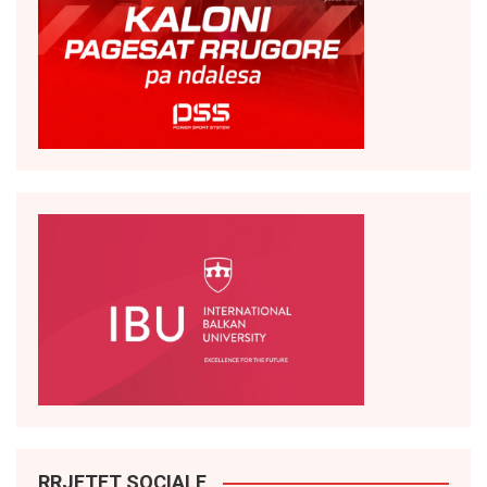
RRJETET SOCIALE