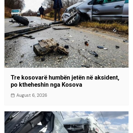
Tre kosovarë humbën jetën në aksident,
po ktheheshin nga Kosova
August 6, 2026