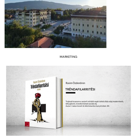
MARKETING