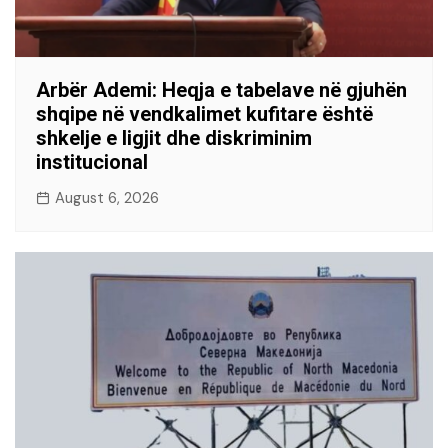
Arbër Ademi: Heqja e tabelave në gjuhën
shqipe në vendkalimet kufitare është
shkelje e ligjit dhe diskriminim
institucional
August 6, 2026