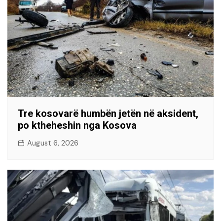
Tre kosovarë humbën jetën në aksident,
po ktheheshin nga Kosova
August 6, 2026