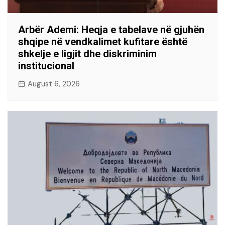
Arbër Ademi: Heqja e tabelave në gjuhën
shqipe në vendkalimet kufitare është
shkelje e ligjit dhe diskriminim
institucional
August 6, 2026