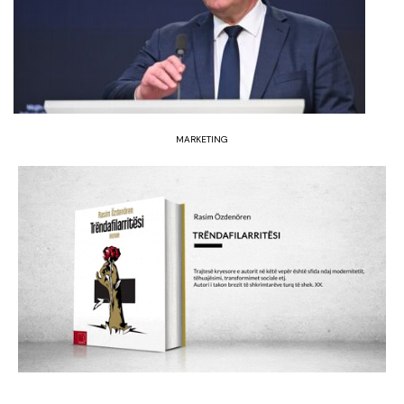
MARKETING