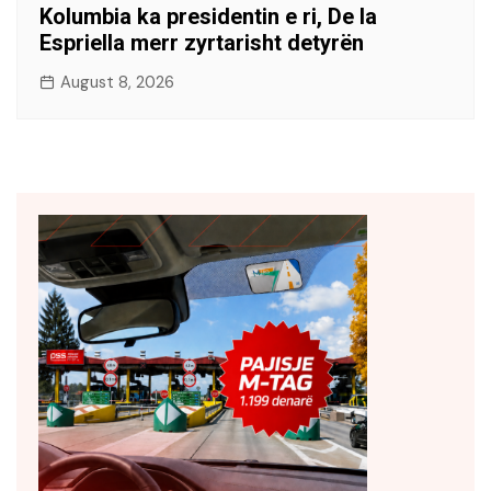
Kolumbia ka presidentin e ri, De la
Espriella merr zyrtarisht detyrën
August 8, 2026