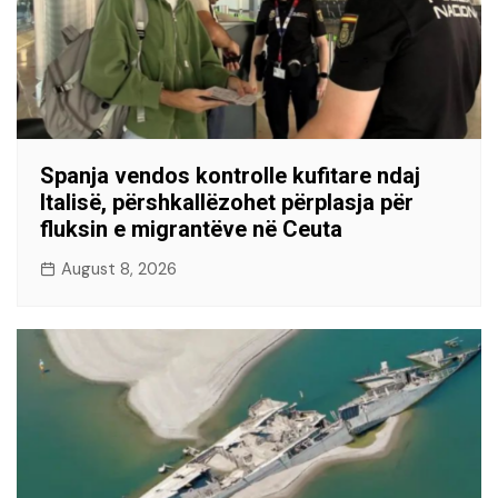
Spanja vendos kontrolle kufitare ndaj
Italisë, përshkallëzohet përplasja për
fluksin e migrantëve në Ceuta
August 8, 2026