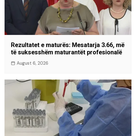
Rezultatet e maturës: Mesatarja 3.66, më
të suksesshëm maturantët profesionalë
August 6, 2026