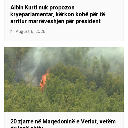
Albin Kurti nuk propozon
kryeparlamentar, kërkon kohë për të
arritur marrëveshjen për president
August 6, 2026
20 zjarre në Maqedoninë e Veriut, vetëm