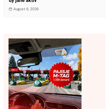
dy janë aktiv
August 6, 2026