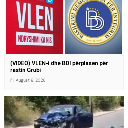
(VIDEO) VLEN-i dhe BDI përplasen për
rastin Grubi
August 8, 2026