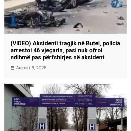
(VIDEO) Aksidenti tragjik në Butel, policia
arrestoi 46 vjeçarin, pasi nuk ofroi
ndihmë pas përfshirjes në aksident
August 8, 2026