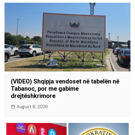
(VIDEO) Shqipja vendoset në tabelën në
Tabanoc, por me gabime
drejtëshkrimore
August 8, 2026