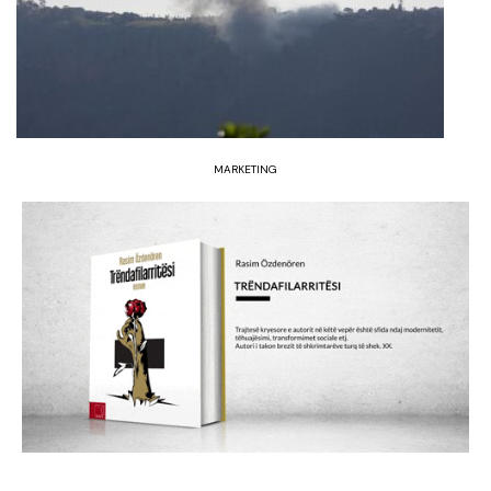
MARKETING