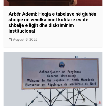
Arbër Ademi: Heqja e tabelave në gjuhën
shqipe në vendkalimet kufitare është
shkelje e ligjit dhe diskriminim
institucional
August 6, 2026