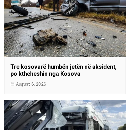
Tre kosovarë humbën jetën në aksident,
po ktheheshin nga Kosova
August 6, 2026