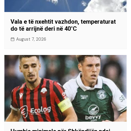
Vala e të nxehtit vazhdon, temperaturat
do të arrijnë deri në 40°C
August 7, 2026