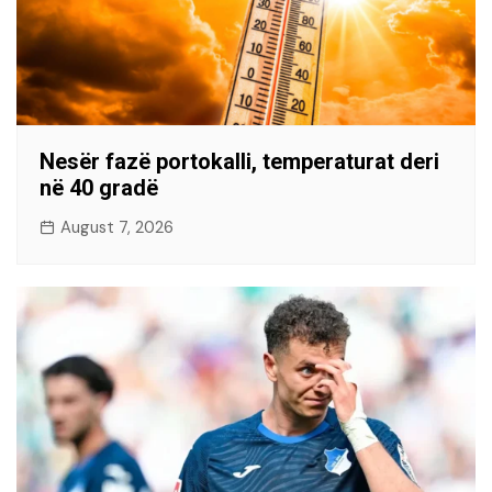
Nesër fazë portokalli, temperaturat deri
në 40 gradë
August 7, 2026