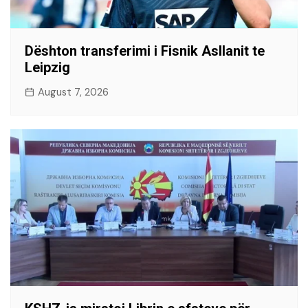
Dështon transferimi i Fisnik Asllanit te
Leipzig
August 7, 2026