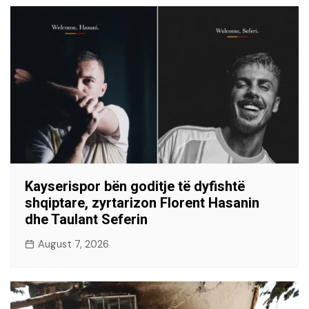
Kayserispor bën goditje të dyfishtë
shqiptare, zyrtarizon Florent Hasanin
dhe Taulant Seferin
August 7, 2026